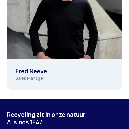
Fred Neevel
Sales Manager
Recycling zit in onze natuur
Al sinds 1947