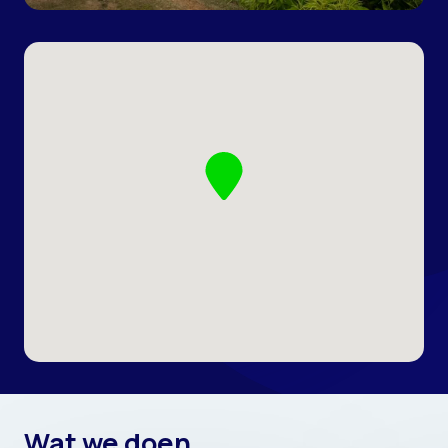
Wat we doen