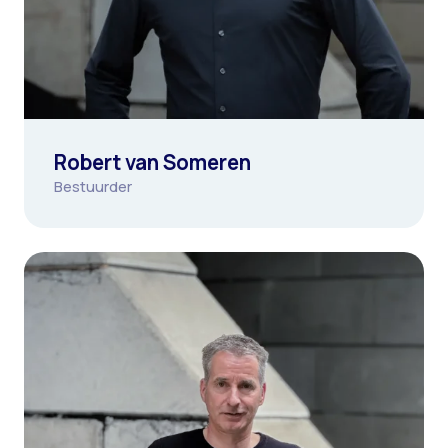
Robert van Someren
Bestuurder