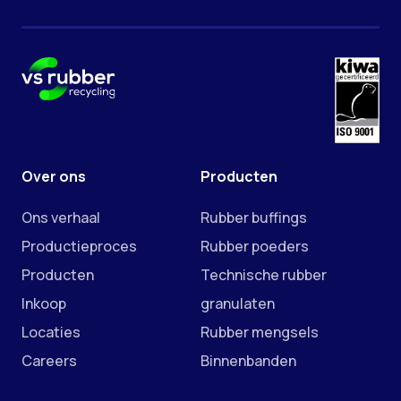
Over ons
Producten
Ons verhaal
Rubber buffings
Productieproces
Rubber poeders
Producten
Technische rubber
Inkoop
granulaten
Locaties
Rubber mengsels
Careers
Binnenbanden