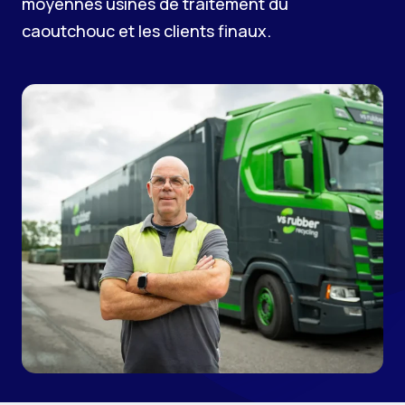
moyennes usines de traitement du
caoutchouc et les clients finaux.