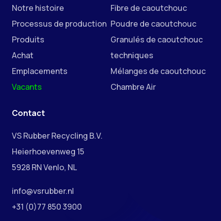
Notre histoire
Fibre de caoutchouc
Processus de production
Poudre de caoutchouc
Produits
Granulés de caoutchouc
Achat
techniques
Emplacements
Mélanges de caoutchouc
Vacants
Chambre Air
Contact
VS Rubber Recycling B.V.
Heierhoevenweg 15
5928 RN Venlo, NL
info@vsrubber.nl
+31 (0)77 850 3900