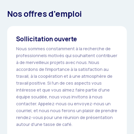
Nos offres d'emploi
Sollicitation ouverte
Nous sommes constamment à la recherche de
professionnels motivés qui souhaitent contribuer
à de merveilleux projets avec nous. Nous
accordons de l'importance à la satisfaction au
travail, à la coopération et à une atmosphère de
travail positive. Si l'un de ces aspects vous
intéresse et que vous aimez faire partie d'une
équipe soudée, nous vous invitons à nous
contacter. Appelez-nous ou envoyez-nous un
courriel, et nous nous ferons un plaisir de prendre
rendez-vous pour une réunion de présentation
autour d'une tasse de café.