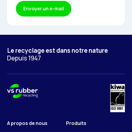
Envoyer un e-mail
Le recyclage est dans notre nature
Depuis 1947
A propos de nous
Produits