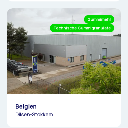
Gummimehl
Technische Gummigranulate
Belgien
Dilsen-Stokkem