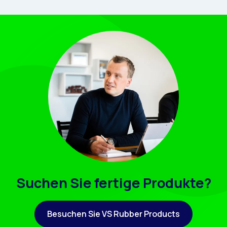
Suchen Sie fertige Produkte?
Besuchen Sie VS Rubber Products