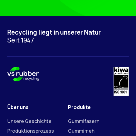
Recycling liegt in unserer Natur
Seit 1947
Über uns
Produkte
Unsere Geschichte
Gummifasern
Produktionsprozess
Gummimehl