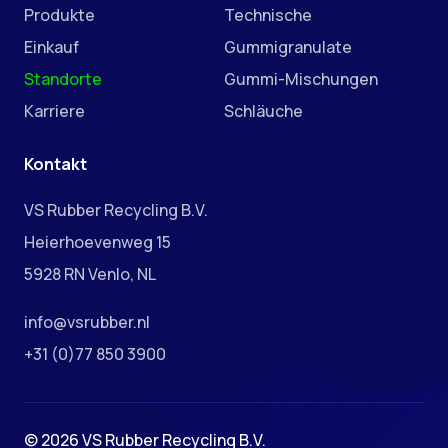
Produkte
Technische
Einkauf
Gummigranulate
Standorte
Gummi-Mischungen
Karriere
Schläuche
Kontakt
VS Rubber Recycling B.V.
Heierhoevenweg 15
5928 RN Venlo, NL
info@vsrubber.nl
+31 (0)77 850 3900
© 2026 VS Rubber Recycling B.V.